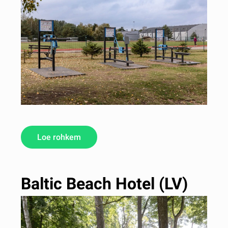
Loe rohkem
Baltic Beach Hotel (LV)