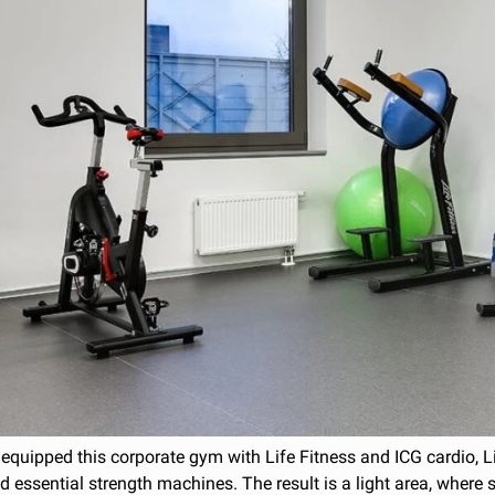
equipped this corporate gym with Life Fitness and ICG cardio, L
 essential strength machines. The result is a light area, where 