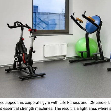
equipped this corporate gym with Life Fitness and ICG cardio, L
 essential strength machines. The result is a light area, where 