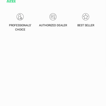
Airex
PROFESSIONALS'
AUTHORIZED DEALER
BEST SELLER
CHOICE