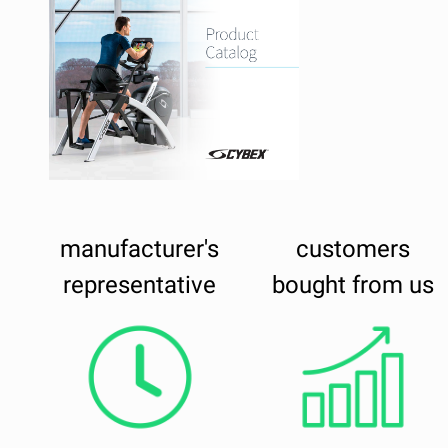
manufacturer's
customers
representative
bought from us