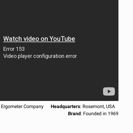
ex Ergometer Company
Headquarters
: Rosemont, USA
Brand
: Founded in 1969