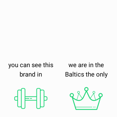
you can see this
we are in the
brand in
Baltics the only