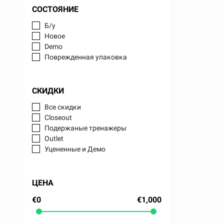
СОСТОЯНИЕ
Б/у
Новое
Demo
Поврежденная упаковка
СКИДКИ
Все скидки
Closeout
Подержаные тренажеры
Outlet
Уцененные и Демо
ЦЕНА
€0
€1,000