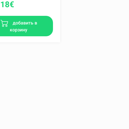
.18
€
добавить в
корзину