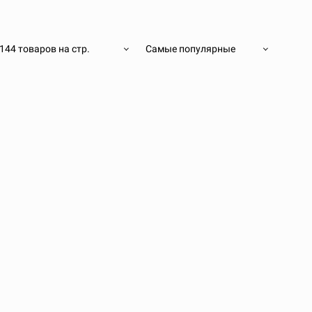
144 товаров на стр.
Самые популярные