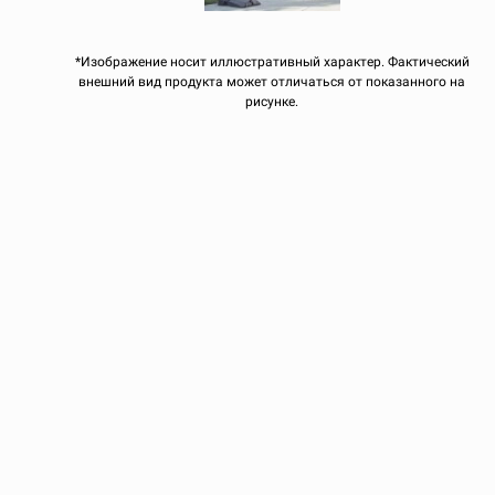
*Изображение носит иллюстративный характер. Фактический
внешний вид продукта может отличаться от показанного на
рисунке.