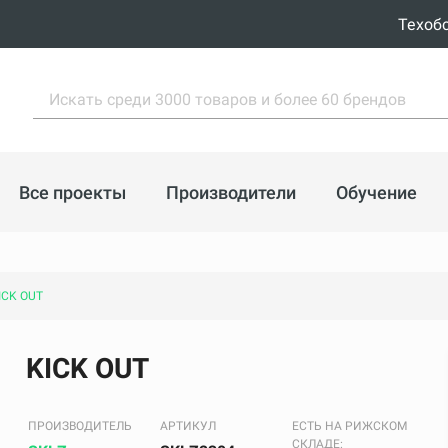
Техоб
Все проекты
Производители
Обучение
ICK OUT
KICK OUT
ПРОИЗВОДИТЕЛЬ
АРТИКУЛ
ЕСТЬ НА РИЖСКОМ
СКЛАДЕ: